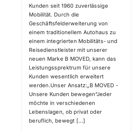
Kunden seit 1960 zuverlässige
Mobilität. Durch die
Geschäftsfelderweiterung von
einem traditionellem Autohaus zu
einem integrierten Mobilitäts- und
Reisedienstleister mit unserer
neuen Marke B MOVED, kann das
Leistungssprektrum für unsere
Kunden wesentlich erweitert
werden.Unser Ansatz:„B MOVED -
Unsere Kunden bewegen“Jeder
möchte in verschiedenen
Lebenslagen, ob privat oder
beruflich, bewegt [...]