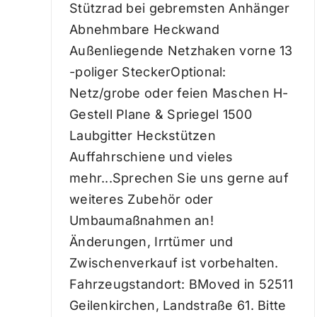
Stützrad bei gebremsten Anhänger
Abnehmbare Heckwand
Außenliegende Netzhaken vorne 13
-poliger SteckerOptional:
Netz/grobe oder feien Maschen H-
Gestell Plane & Spriegel 1500
Laubgitter Heckstützen
Auffahrschiene und vieles
mehr...Sprechen Sie uns gerne auf
weiteres Zubehör oder
Umbaumaßnahmen an!
Änderungen, Irrtümer und
Zwischenverkauf ist vorbehalten.
Fahrzeugstandort: BMoved in 52511
Geilenkirchen, Landstraße 61. Bitte