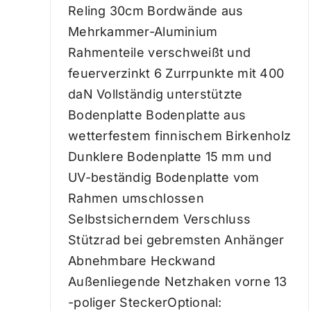
Reling 30cm Bordwände aus
Mehrkammer-Aluminium
Rahmenteile verschweißt und
feuerverzinkt 6 Zurrpunkte mit 400
daN Vollständig unterstützte
Bodenplatte Bodenplatte aus
wetterfestem finnischem Birkenholz
Dunklere Bodenplatte 15 mm und
UV-beständig Bodenplatte vom
Rahmen umschlossen
Selbstsicherndem Verschluss
Stützrad bei gebremsten Anhänger
Abnehmbare Heckwand
Außenliegende Netzhaken vorne 13
-poliger SteckerOptional: