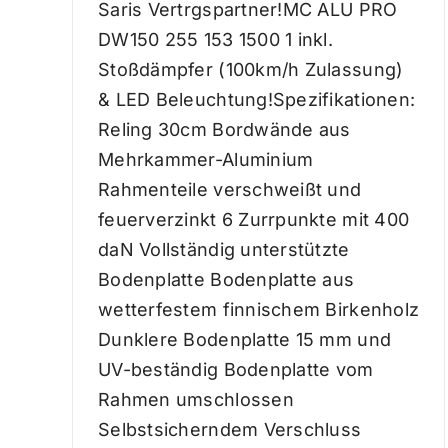
Saris Vertrgspartner!MC ALU PRO
DW150 255 153 1500 1 inkl.
Stoßdämpfer (100km/h Zulassung)
& LED Beleuchtung!Spezifikationen:
Reling 30cm Bordwände aus
Mehrkammer-Aluminium
Rahmenteile verschweißt und
feuerverzinkt 6 Zurrpunkte mit 400
daN Vollständig unterstützte
Bodenplatte Bodenplatte aus
wetterfestem finnischem Birkenholz
Dunklere Bodenplatte 15 mm und
UV-beständig Bodenplatte vom
Rahmen umschlossen
Selbstsicherndem Verschluss