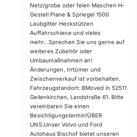
Netz/grobe oder feien Maschen H-
Gestell Plane & Spriegel 1500
Laubgitter Heckstützen
Auffahrschiene und vieles
mehr...Sprechen Sie uns gerne auf
weiteres Zubehör oder
Umbaumaßnahmen an!
Änderungen, Irrtümer und
Zwischenverkauf ist vorbehalten.
Fahrzeugstandort: BMoved in 52511
Geilenkirchen, Landstraße 61. Bitte
vereinbaren Sie einen
Besichtigungstermin!ÜBER
UNS:Unser Volvo und Ford
Autohaus Bischof bietet unseren