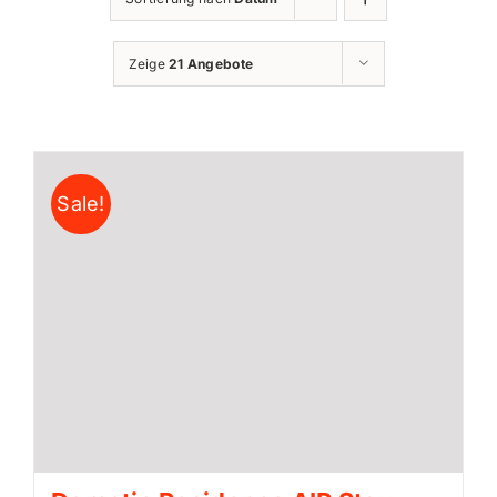
Zeige
21 Angebote
Sale!