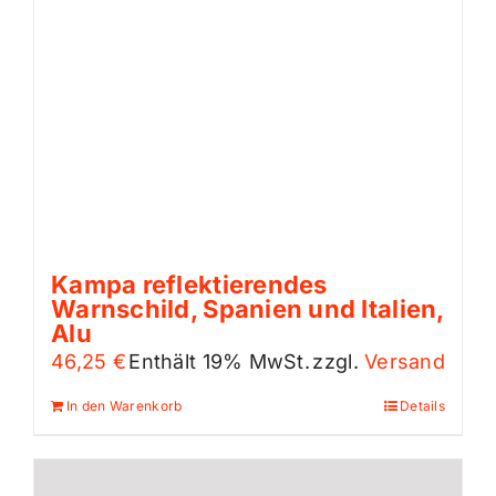
Kampa reflektierendes
Warnschild, Spanien und Italien,
Alu
46,25
€
Enthält 19% MwSt.
zzgl.
Versand
In den Warenkorb
Details