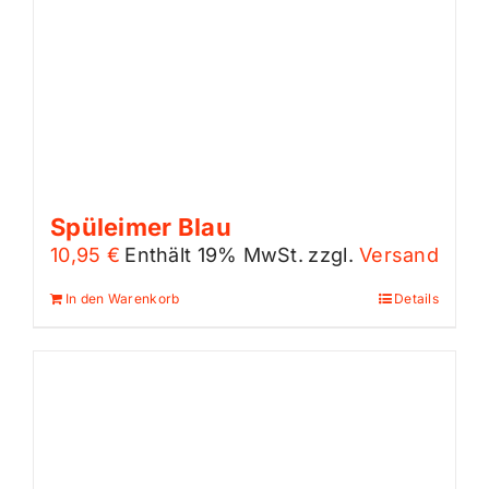
Spüleimer Blau
10,95
€
Enthält 19% MwSt.
zzgl.
Versand
In den Warenkorb
Details