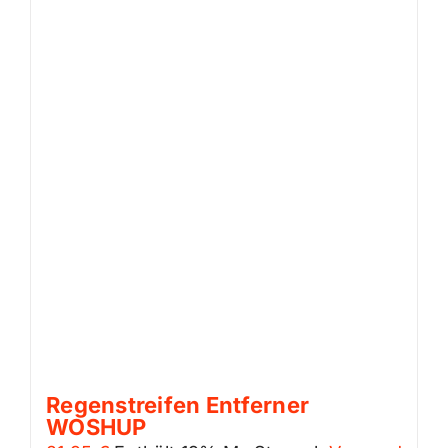
Regenstreifen Entferner
WOSHUP