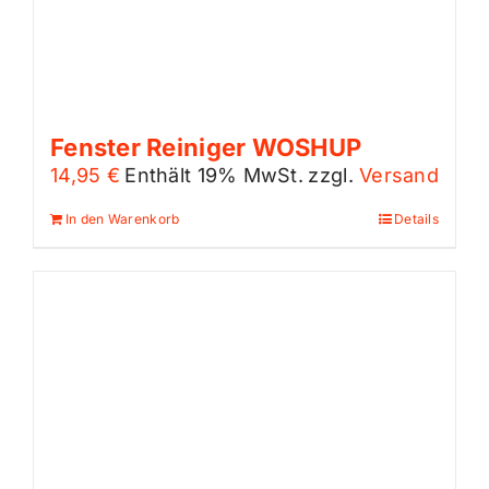
Fenster Reiniger WOSHUP
14,95
€
Enthält 19% MwSt.
zzgl.
Versand
In den Warenkorb
Details