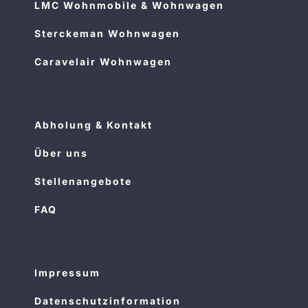
LMC Wohnmobile & Wohnwagen
Sterckeman Wohnwagen
Caravelair Wohnwagen
Abholung & Kontakt
Über uns
Stellenangebote
FAQ
Impressum
Datenschutzinformation