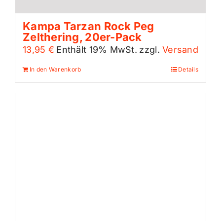
Kampa Tarzan Rock Peg
Zelthering, 20er-Pack
13,95
€
Enthält 19% MwSt.
zzgl.
Versand
In den Warenkorb
Details