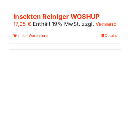
Insekten Reiniger WOSHUP
17,95
€
Enthält 19% MwSt.
zzgl.
Versand
In den Warenkorb
Details