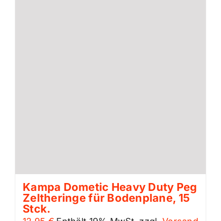
Kampa Dometic Heavy Duty Peg
Zeltheringe für Bodenplane, 15
Stck.