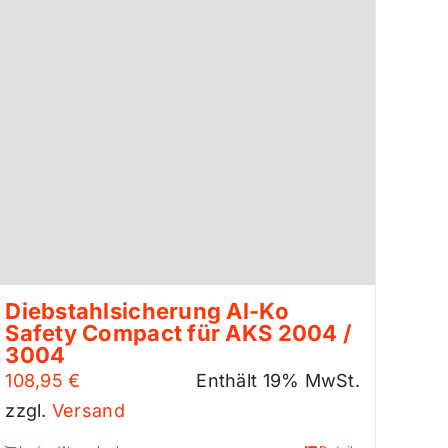
Diebstahlsicherung Al-Ko
Safety Compact für AKS 2004 /
3004
108,95
€
Enthält 19% MwSt.
zzgl.
Versand