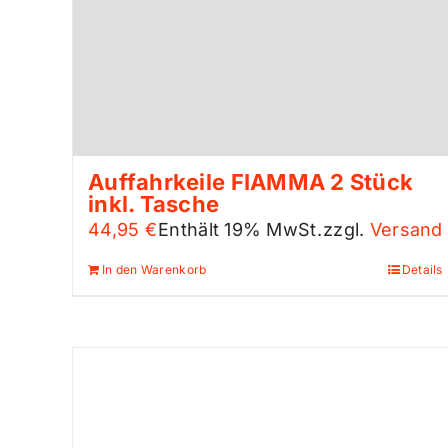
Auffahrkeile FIAMMA 2 Stück
inkl. Tasche
44,95
€
Enthält 19% MwSt.
zzgl.
Versand
In den Warenkorb
Details