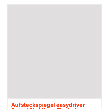
Aufsteckspiegel easydriver