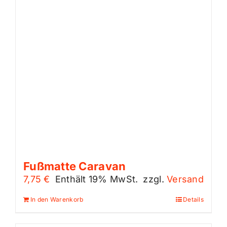
Fußmatte Caravan
7,75
€
Enthält 19% MwSt.
zzgl.
Versand
In den Warenkorb
Details