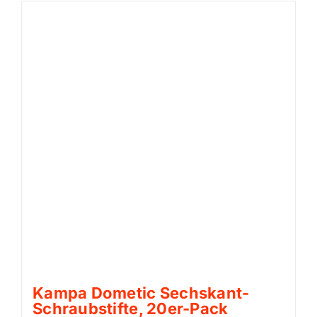
Kampa Dometic Sechskant-
Schraubstifte, 20er-Pack