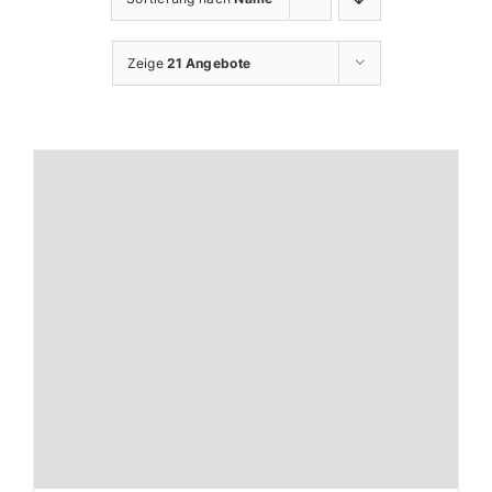
Zeige
21 Angebote