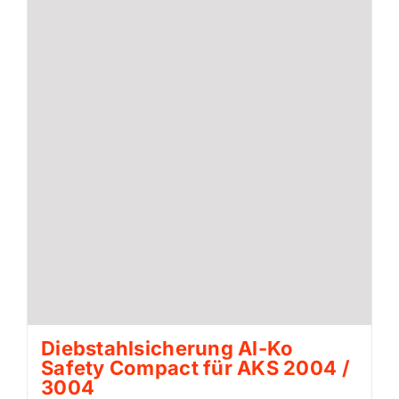
Diebstahlsicherung Al-Ko
Safety Compact für AKS 2004 /
3004