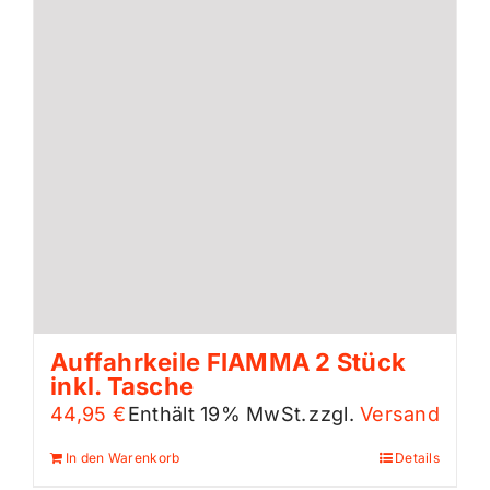
Auffahrkeile FIAMMA 2 Stück
inkl. Tasche
44,95
€
Enthält 19% MwSt.
zzgl.
Versand
In den Warenkorb
Details