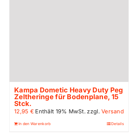
Kampa Dometic Heavy Duty Peg
Zeltheringe für Bodenplane, 15
Stck.
12,95
€
Enthält 19% MwSt.
zzgl.
Versand
In den Warenkorb
Details