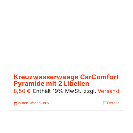
Kreuzwasserwaage CarComfort
Pyramide mit 2 Libellen
8,50
€
Enthält 19% MwSt.
zzgl.
Versand
In den Warenkorb
Details