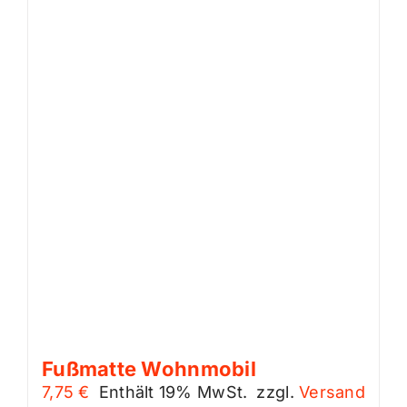
Fußmatte Wohnmobil
7,75
€
Enthält 19% MwSt.
zzgl.
Versand