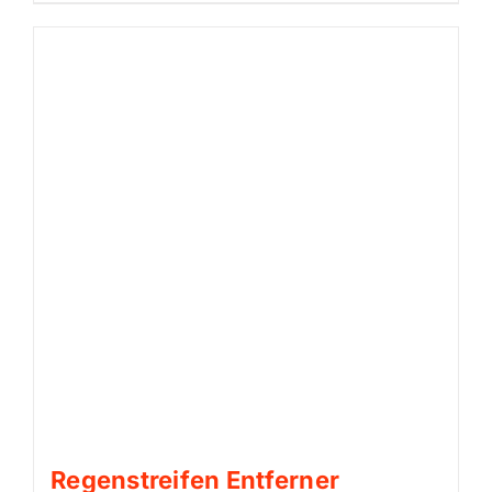
Regenstreifen Entferner