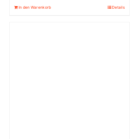
In den Warenkorb
Details