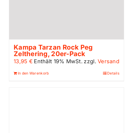
Kampa Tarzan Rock Peg
Zelthering, 20er-Pack
13,95
€
Enthält 19% MwSt.
zzgl.
Versand
In den Warenkorb
Details