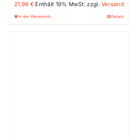
21,99
€
Enthält 19% MwSt.
zzgl.
Versand
In den Warenkorb
Details