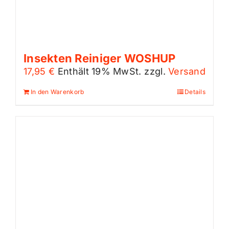
Insekten Reiniger WOSHUP
17,95
€
Enthält 19% MwSt.
zzgl.
Versand
In den Warenkorb
Details