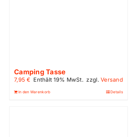
Camping Tasse
7,95
€
Enthält 19% MwSt.
zzgl.
Versand
In den Warenkorb
Details