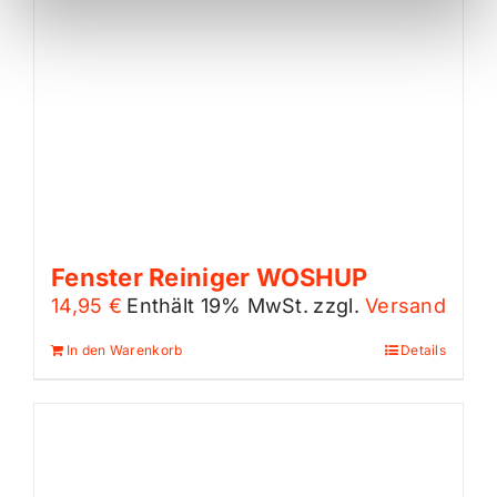
Fenster Reiniger WOSHUP
14,95
€
Enthält 19% MwSt.
zzgl.
Versand
In den Warenkorb
Details