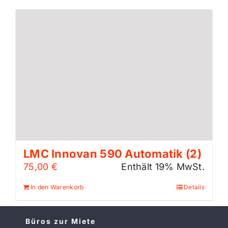
LMC Innovan 590 Automatik (2)
75,00
€
Enthält 19% MwSt.
In den Warenkorb
Details
Büros zur Miete