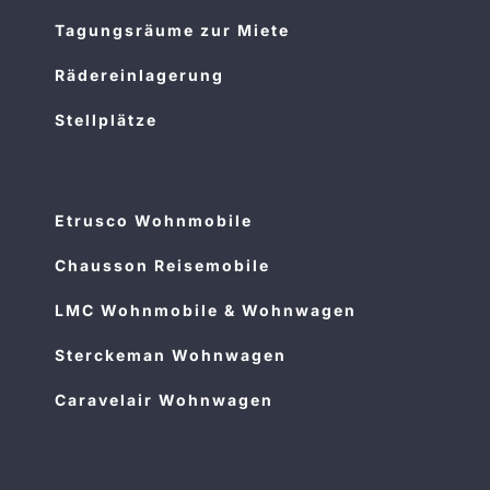
Tagungsräume zur Miete
Rädereinlagerung
Stellplätze
Etrusco Wohnmobile
Chausson Reisemobile
LMC Wohnmobile & Wohnwagen
Sterckeman Wohnwagen
Caravelair Wohnwagen