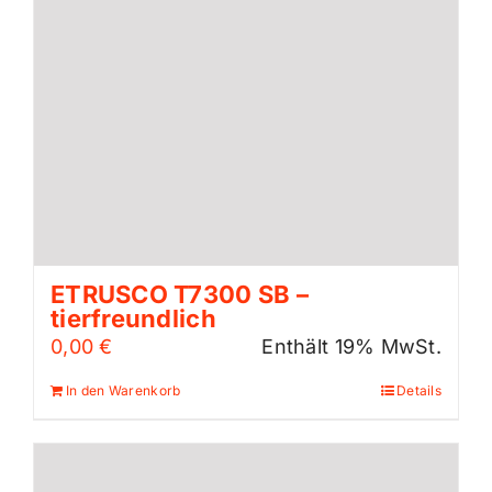
ETRUSCO T7300 SB –
tierfreundlich
0,00
€
Enthält 19% MwSt.
In den Warenkorb
Details