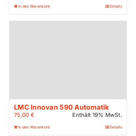
In den Warenkorb
Details
LMC Innovan 590 Automatik
75,00
€
Enthält 19% MwSt.
In den Warenkorb
Details