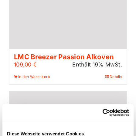
LMC Breezer Passion Alkoven
109,00
€
Enthält 19% MwSt.
In den Warenkorb
Details
Diese Webseite verwendet Cookies