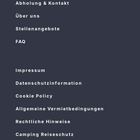
Abholung & Kontakt
Über uns
Stellenangebote
FAQ
Impressum
Datenschutzinformation
Cookie Policy
Allgemeine Vermietbedingungen
Rechtliche Hinweise
Camping Reiseschutz