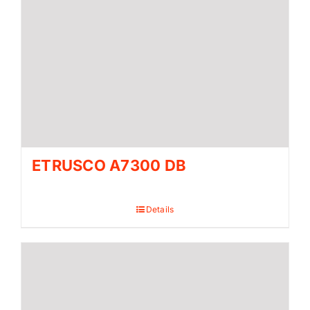
ETRUSCO A7300 DB
Details