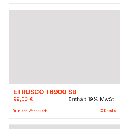
ETRUSCO T6900 SB
99,00
€
Enthält 19% MwSt.
In den Warenkorb
Details