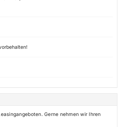
vorbehalten!
 Leasingangeboten. Gerne nehmen wir Ihren