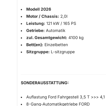
Modell 2026
Motor / Chassis:
2,0l
Leistung:
121 kW / 165 PS
Getriebe:
Automatik
zul. Gesamtgewicht:
4100 kg
Bett(en):
Einzelbetten
Sitzgruppe:
L-sitzgruppe
SONDERAUSSTATTUNG:
Auflastung Ford Fahrgestell 3,5 T >>> 4,1
8-Gang-Automatikgetriebe FORD