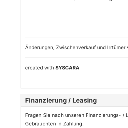
Änderungen, Zwischenverkauf und Irrtümer 
created with
SYSCARA
Finanzierung / Leasing
Fragen Sie nach unseren Finanzierungs- /
Gebrauchten in Zahlung.