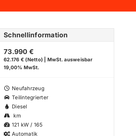
Schnellinformation
73.990 €
62.176 € (Netto)
|
MwSt. ausweisbar
19,00% MwSt.
Neufahrzeug
Teilintegrierter
Diesel
km
121 kW / 165
Automatik