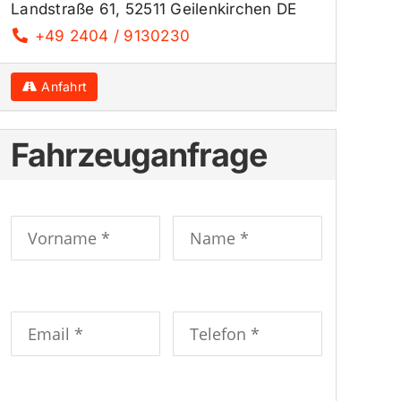
Landstraße 61, 52511 Geilenkirchen DE
+49 2404 / 9130230
Anfahrt
Fahrzeuganfrage