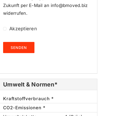
Zukunft per E-Mail an info@bmoved.biz
widerrufen.
Akzeptieren
SENDEN
Umwelt & Normen*
Kraftstoffverbrauch *
CO2-Emissionen *