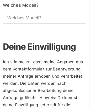
Welches Modell?
Deine Einwilligung
Ich stimme zu, dass meine Angaben aus
dem Kontaktformular zur Beantwortung
meiner Anfrage erhoben und verarbeitet
werden. Die Daten werden nach
abgeschlossener Bearbeitung deiner
Anfrage gelöscht. Hinweis: Du kannst
deine Einwilligung jederzeit für die