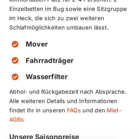
Einzelbetten im Bug sowie eine Sitzgruppe
im Heck, die sich zu zwei weiteren
Schlafmöglichkeiten umbauen lässt.
Mover
Fahrradträger
Wasserfilter
Abhol- und Rückgabezeit nach Absprache.
Alle weiteren Details und Informationen
findet Ihr in unseren
FAQs
und den
Miet-
AGBs
Unsere Saisonpreise