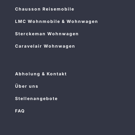
Chausson Reisemobile
LMC Wohnmobile & Wohnwagen
Sterckeman Wohnwagen
Caravelair Wohnwagen
Abholung & Kontakt
Über uns
Stellenangebote
FAQ