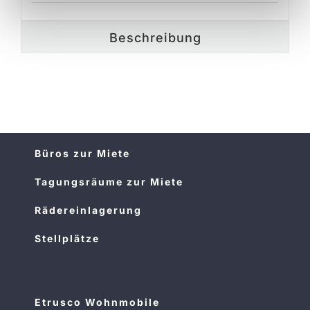
Beschreibung
Büros zur Miete
Tagungsräume zur Miete
Rädereinlagerung
Stellplätze
Etrusco Wohnmobile