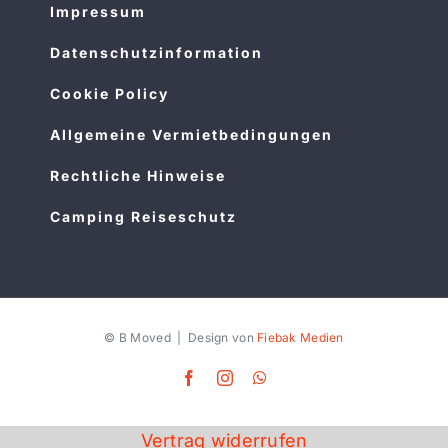
Impressum
Datenschutzinformation
Cookie Policy
Allgemeine Vermietbedingungen
Rechtliche Hinweise
Camping Reiseschutz
© B Moved | Design von
Fiebak Medien
Facebook
Instagram
WhatsApp
Vertrag widerrufen