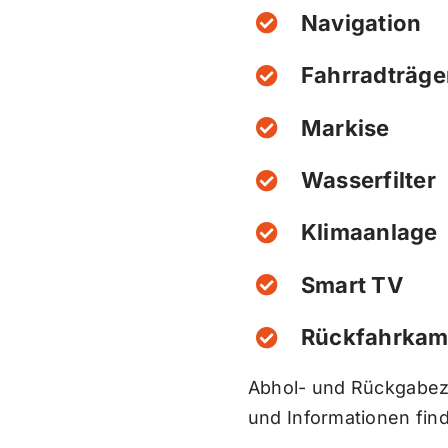
Navigation
Fahrradträge
Markise
Wasserfilter
Klimaanlage
Smart TV
Rückfahrkam
Abhol- und Rückgabeze
und Informationen find