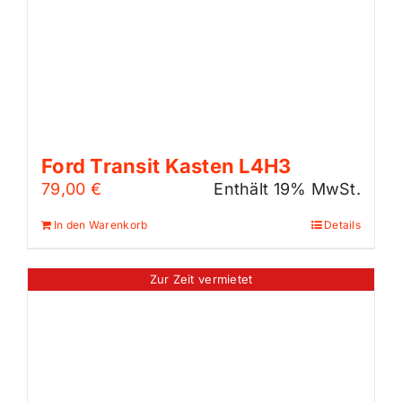
Ford Transit Kasten L4H3
79,00
€
Enthält 19% MwSt.
In den Warenkorb
Details
Zur Zeit vermietet