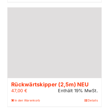
Rückwärtskipper (2,5m) NEU
47,00
€
Enthält 19% MwSt.
In den Warenkorb
Details