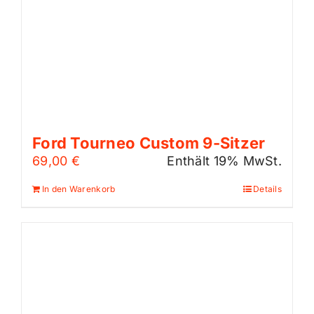
Ford Tourneo Custom 9-Sitzer
69,00
€
Enthält 19% MwSt.
In den Warenkorb
Details