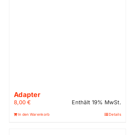
Adapter
8,00
€
Enthält 19% MwSt.
In den Warenkorb
Details