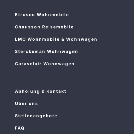
Etrusco Wohnmobile
Chausson Reisemobile
LMC Wohnmobile & Wohnwagen
Sterckeman Wohnwagen
Caravelair Wohnwagen
Abholung & Kontakt
Über uns
Stellenangebote
FAQ