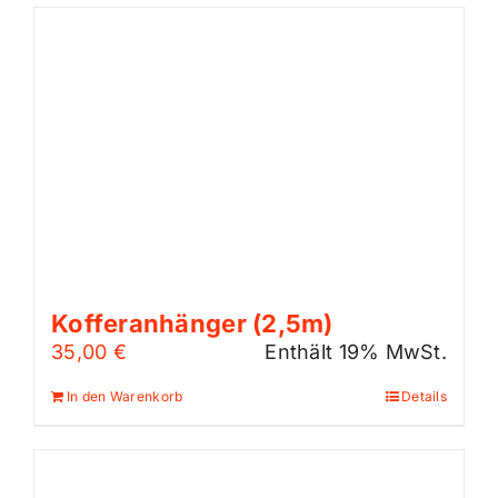
Kofferanhänger (2,5m)
35,00
€
Enthält 19% MwSt.
In den Warenkorb
Details