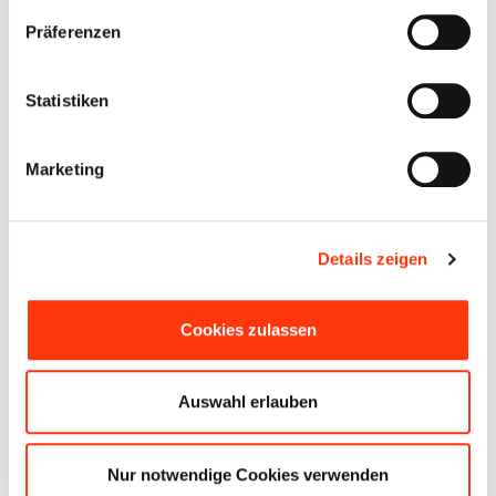
Präferenzen
Statistiken
Marketing
Details zeigen
LMC Element T758G
Cookies zulassen
Details
Auswahl erlauben
Nur notwendige Cookies verwenden