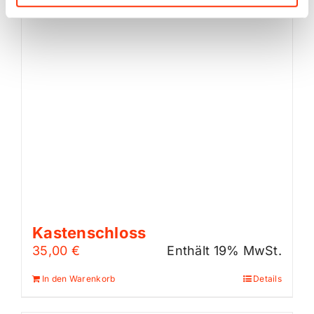
Kastenschloss
35,00
€
Enthält 19% MwSt.
In den Warenkorb
Details