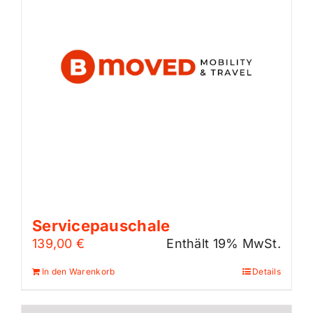
Servicepauschale
139,00
€
Enthält 19% MwSt.
In den Warenkorb
Details