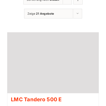
Zeige
21 Angebote
LMC Tandero 500 E