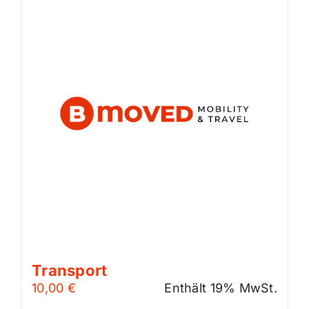
Transport
10,00
€
Enthält 19% MwSt.