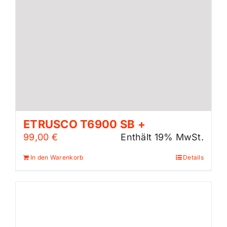
ETRUSCO T6900 SB +
99,00
€
Enthält 19% MwSt.
In den Warenkorb
Details