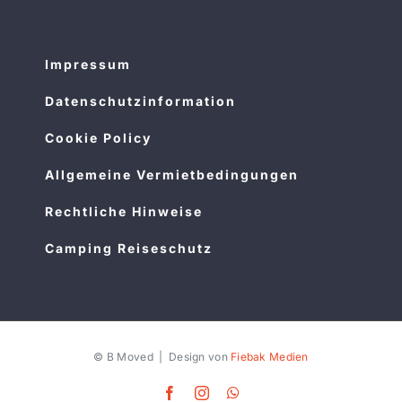
Impressum
Datenschutzinformation
Cookie Policy
Allgemeine Vermietbedingungen
Rechtliche Hinweise
Camping Reiseschutz
© B Moved | Design von
Fiebak Medien
Facebook
Instagram
WhatsApp