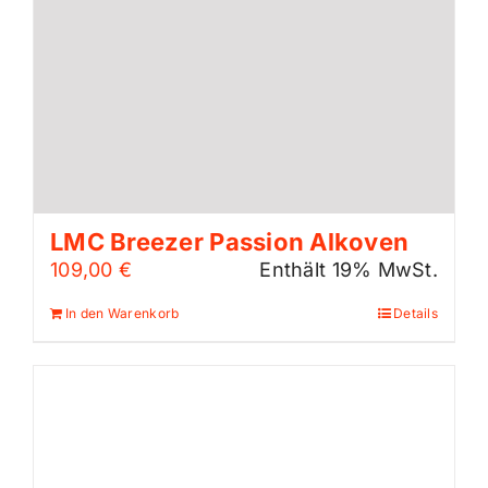
LMC Breezer Passion Alkoven
109,00
€
Enthält 19% MwSt.
In den Warenkorb
Details