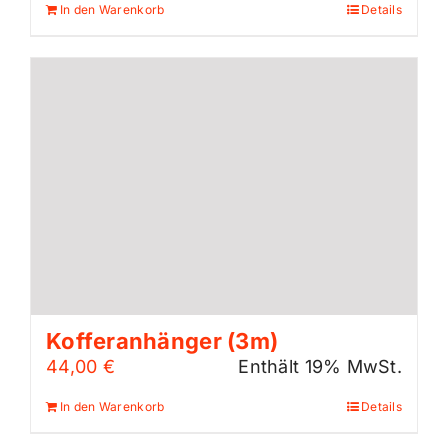
In den Warenkorb
Details
Kofferanhänger (3m)
44,00
€
Enthält 19% MwSt.
In den Warenkorb
Details