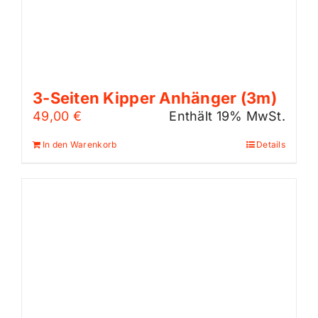
3-Seiten Kipper Anhänger (3m)
49,00
€
Enthält 19% MwSt.
In den Warenkorb
Details