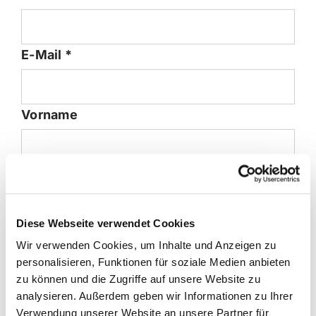
erforderlich
E-Mail
*
Vorname
erforderlich
Nachname
*
Diese Webseite verwendet Cookies
Deine Kommentare
Page URI *erforderlich
Wir verwenden Cookies, um Inhalte und Anzeigen zu
personalisieren, Funktionen für soziale Medien anbieten
zu können und die Zugriffe auf unsere Website zu
analysieren. Außerdem geben wir Informationen zu Ihrer
Verwendung unserer Website an unsere Partner für