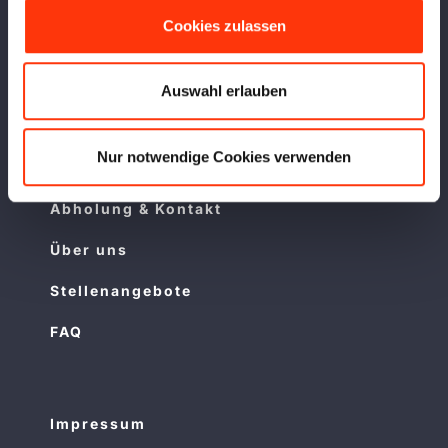
Cookies zulassen
LMC Wohnmobile & Wohnwagen
Sterckeman Wohnwagen
Auswahl erlauben
Caravelair Wohnwagen
Nur notwendige Cookies verwenden
Abholung & Kontakt
Über uns
Stellenangebote
FAQ
Impressum