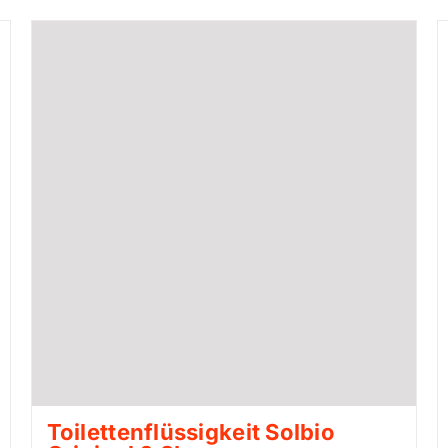
Toilettenflüssigkeit Solbio