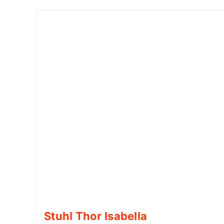
Stuhl Thor Isabella