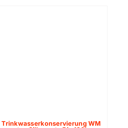
Trinkwasserkonservierung WM