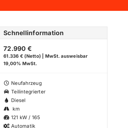
Schnellinformation
72.990 €
61.336 € (Netto)
|
MwSt. ausweisbar
19,00% MwSt.
Neufahrzeug
Teilintegrierter
Diesel
km
121 kW / 165
Automatik