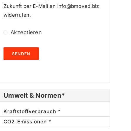
Zukunft per E-Mail an info@bmoved.biz
widerrufen.
Akzeptieren
SENDEN
Umwelt & Normen*
Kraftstoffverbrauch *
CO2-Emissionen *