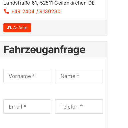
Landstraße 61, 52511 Geilenkirchen DE
+49 2404 / 9130230
Anfahrt
Fahrzeuganfrage