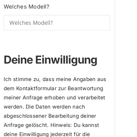
Welches Modell?
Deine Einwilligung
Ich stimme zu, dass meine Angaben aus
dem Kontaktformular zur Beantwortung
meiner Anfrage erhoben und verarbeitet
werden. Die Daten werden nach
abgeschlossener Bearbeitung deiner
Anfrage gelöscht. Hinweis: Du kannst
deine Einwilligung jederzeit für die