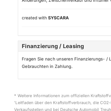
Änderungen, Zwischenverkauf und Irrtümer 
created with
SYSCARA
Finanzierung / Leasing
Fragen Sie nach unseren Finanzierungs- /
Gebrauchten in Zahlung.
* Weitere Informationen zum offiziellen Kraftsto
'Leitfaden über den Kraftstoffverbrauch, die CO
Verkaufsstellen und bei Deutsche Automobil Treuh