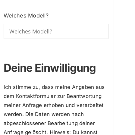
Welches Modell?
Deine Einwilligung
Ich stimme zu, dass meine Angaben aus
dem Kontaktformular zur Beantwortung
meiner Anfrage erhoben und verarbeitet
werden. Die Daten werden nach
abgeschlossener Bearbeitung deiner
Anfrage gelöscht. Hinweis: Du kannst