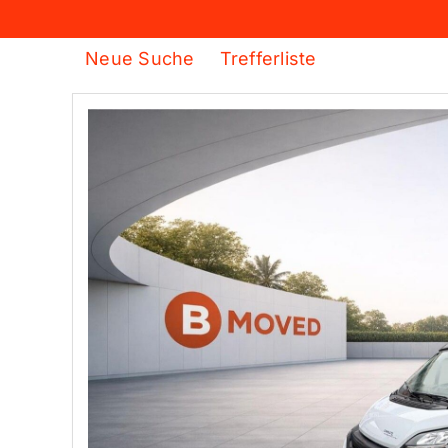
Neue Suche
Trefferliste