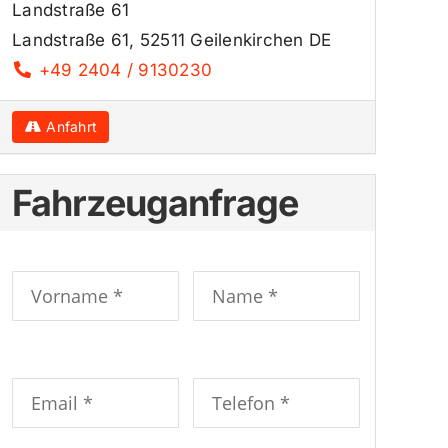
Landstraße 61
Landstraße 61, 52511 Geilenkirchen DE
+49 2404 / 9130230
Anfahrt
Fahrzeuganfrage