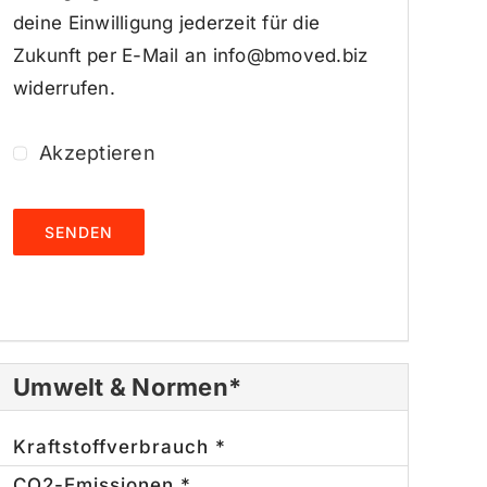
deine Einwilligung jederzeit für die
Zukunft per E-Mail an info@bmoved.biz
widerrufen.
Akzeptieren
SENDEN
Umwelt & Normen*
Kraftstoffverbrauch *
CO2-Emissionen *