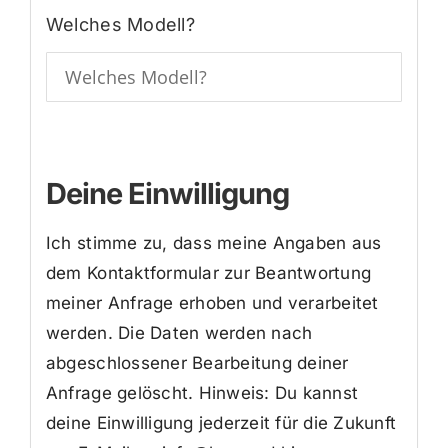
Welches Modell?
Deine Einwilligung
Ich stimme zu, dass meine Angaben aus
dem Kontaktformular zur Beantwortung
meiner Anfrage erhoben und verarbeitet
werden. Die Daten werden nach
abgeschlossener Bearbeitung deiner
Anfrage gelöscht. Hinweis: Du kannst
deine Einwilligung jederzeit für die Zukunft