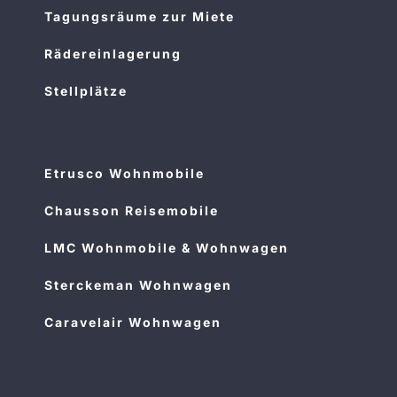
Tagungsräume zur Miete
Rädereinlagerung
Stellplätze
Etrusco Wohnmobile
Chausson Reisemobile
LMC Wohnmobile & Wohnwagen
Sterckeman Wohnwagen
Caravelair Wohnwagen