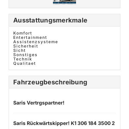
Ausstattungsmerkmale
Komfort
Entertainment
Assistenzsysteme
Sicherheit
Sicht
Sonstiges
Technik
Qualitaet
Fahrzeugbeschreibung
Saris Vertrgspartner!
Saris Rückwärtskipper! K1 306 184 3500 2