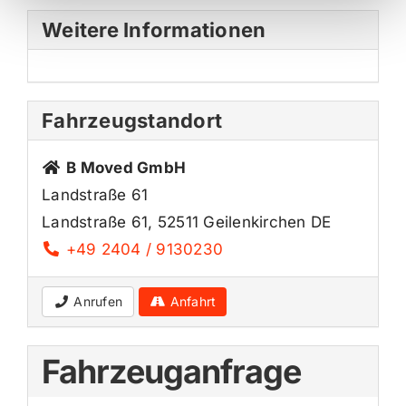
Weitere Informationen
Fahrzeugstandort
B Moved GmbH
Landstraße 61
Landstraße 61, 52511 Geilenkirchen DE
+49 2404 / 9130230
Anrufen
Anfahrt
Fahrzeuganfrage