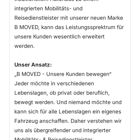
integrierten Mobilitäts- und
Reisedienstleister mit unserer neuen Marke
B MOVED, kann das Leistungssprektrum für
unsere Kunden wesentlich erweitert
werden.
Unser Ansatz:
„B MOVED - Unsere Kunden bewegen“
Jeder möchte in verschiedenen
Lebenslagen, ob privat oder beruflich,
bewegt werden. Und niemand möchte und
kann sich für alle Lebenslagen ein eigenes
Fahrzeug anschaffen. Daher verstehen wir
uns als übergreifender und integrierter
Mobilitäts- & Reisedienstleister.