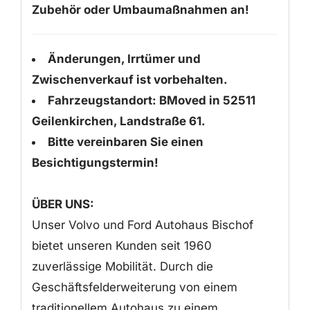
Zubehör oder Umbaumaßnahmen an!
Änderungen, Irrtümer und
Zwischenverkauf ist vorbehalten.
Fahrzeugstandort: BMoved in 52511
Geilenkirchen, Landstraße 61.
Bitte vereinbaren Sie einen
Besichtigungstermin!
ÜBER UNS:
Unser Volvo und Ford Autohaus Bischof
bietet unseren Kunden seit 1960
zuverlässige Mobilität. Durch die
Geschäftsfelderweiterung von einem
traditionellem Autohaus zu einem