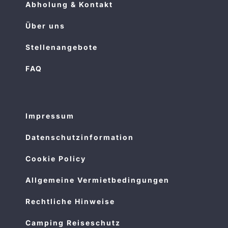
Abholung & Kontakt
Über uns
Stellenangebote
FAQ
Impressum
Datenschutzinformation
Cookie Policy
Allgemeine Vermietbedingungen
Rechtliche Hinweise
Camping Reiseschutz