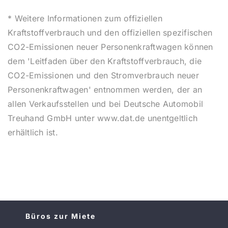
* Weitere Informationen zum offiziellen
Kraftstoffverbrauch und den offiziellen spezifischen
CO2-Emissionen neuer Personenkraftwagen können
dem 'Leitfaden über den Kraftstoffverbrauch, die
CO2-Emissionen und den Stromverbrauch neuer
Personenkraftwagen' entnommen werden, der an
allen Verkaufsstellen und bei Deutsche Automobil
Treuhand GmbH unter www.dat.de unentgeltlich
erhältlich ist.
Büros zur Miete