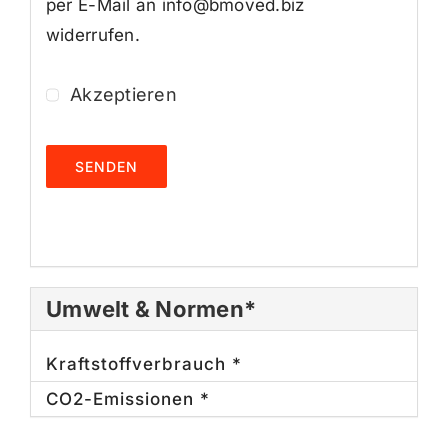
per E-Mail an info@bmoved.biz
widerrufen.
Akzeptieren
SENDEN
Umwelt & Normen*
Kraftstoffverbrauch *
CO2-Emissionen *