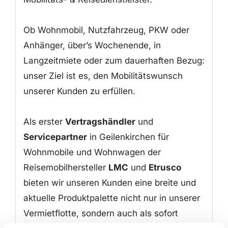
Ob Wohnmobil, Nutzfahrzeug, PKW oder
Anhänger, über’s Wochenende, in
Langzeitmiete oder zum dauerhaften Bezug:
unser Ziel ist es, den Mobilitätswunsch
unserer Kunden zu erfüllen.
Als erster
Vertragshändler
und
Servicepartner
in Geilenkirchen für
Wohnmobile und Wohnwagen der
Reisemobilhersteller
LMC
und
Etrusco
bieten wir unseren Kunden eine breite und
aktuelle Produktpalette nicht nur in unserer
Vermietflotte, sondern auch als sofort