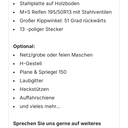
Stahlplatte auf Holzboden
M+S Reifen 195/50R13 mit Stahlventilen
Großer Kippwinkel: 51 Grad rückwärts
13 -poliger Stecker
Optional:
Netz/grobe oder feien Maschen
H-Gestell
Plane & Spriegel 150
Laubgitter
Heckstützen
Auffahrschiene
und vieles mehr...
Sprechen Sie uns gerne auf weiteres