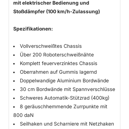
mit elektrischer Bedienung und
Stoßdämpfer (100 km/h-Zulassung)
Spezifikationen:
Vollverschweißtes Chassis
Über 200 Roboterschweißnähte
Komplett feuerverzinktes Chassis
Oberrahmen auf Gummis lagernd
Doppelwandige Aluminium Bordwände
30 cm Bordwände mit Spannverschlüsse
Schweres Automatik-Stützrad (400kg)
8 geräuschhemmende Zurrpunkte mit
800 daN
Seilhaken und Scharniere mit Netzhaken