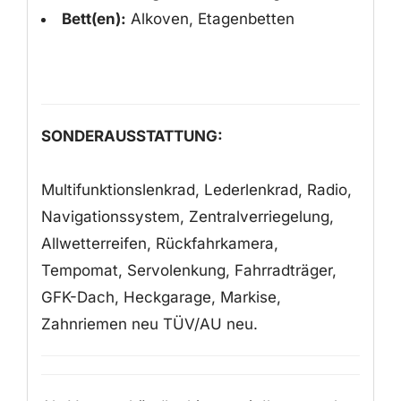
Bett(en):
Alkoven, Etagenbetten
SONDERAUSSTATTUNG:
Multifunktionslenkrad, Lederlenkrad, Radio,
Navigationssystem, Zentralverriegelung,
Allwetterreifen, Rückfahrkamera,
Tempomat, Servolenkung, Fahrradträger,
GFK-Dach, Heckgarage, Markise,
Zahnriemen neu TÜV/AU neu.