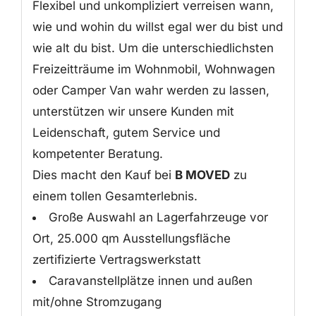
Flexibel und unkompliziert verreisen wann,
wie und wohin du willst egal wer du bist und
wie alt du bist. Um die unterschiedlichsten
Freizeitträume im Wohnmobil, Wohnwagen
oder Camper Van wahr werden zu lassen,
unterstützen wir unsere Kunden mit
Leidenschaft, gutem Service und
kompetenter Beratung.
Dies macht den Kauf bei
B MOVED
zu
einem tollen Gesamterlebnis.
Große Auswahl an Lagerfahrzeuge vor
Ort, 25.000 qm Ausstellungsfläche
zertifizierte Vertragswerkstatt
Caravanstellplätze innen und außen
mit/ohne Stromzugang