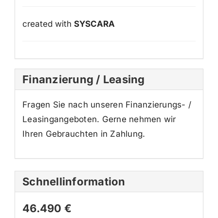
created with
SYSCARA
Finanzierung / Leasing
Fragen Sie nach unseren Finanzierungs- /
Leasingangeboten. Gerne nehmen wir
Ihren Gebrauchten in Zahlung.
Schnellinformation
46.490 €