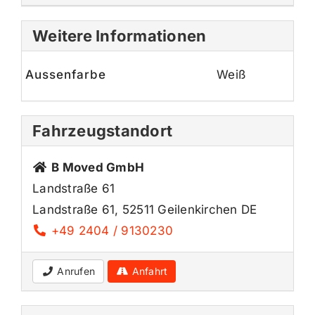
Weitere Informationen
Aussenfarbe
Weiß
Fahrzeugstandort
B Moved GmbH
Landstraße 61
Landstraße 61, 52511 Geilenkirchen DE
+49 2404 / 9130230
Anrufen
Anfahrt