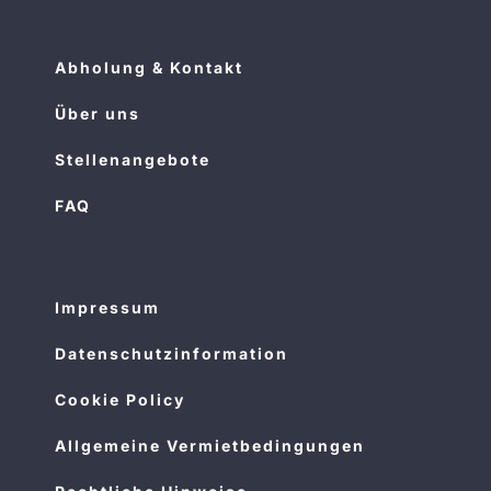
Abholung & Kontakt
Über uns
Stellenangebote
FAQ
Impressum
Datenschutzinformation
Cookie Policy
Allgemeine Vermietbedingungen