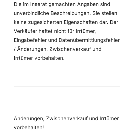
Die im Inserat gemachten Angaben sind
unverbindliche Beschreibungen. Sie stellen
keine zugesicherten Eigenschaften dar. Der
Verkäufer haftet nicht für Irrtümer,
Eingabefehler und Datenübermittlungsfehler
/ Änderungen, Zwischenverkauf und
Irrtümer vorbehalten.
Änderungen, Zwischenverkauf und Irrtümer
vorbehalten!