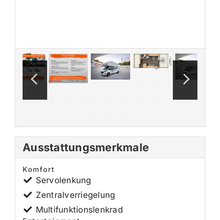
Ausstattungsmerkmale
Komfort
Servolenkung
Zentralverriegelung
Multifunktionslenkrad