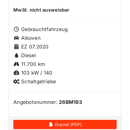
MwSt. nicht ausweisbar
Gebrauchtfahrzeug
Alkoven
EZ 07.2020
Diesel
11.700 km
103 kW / 140
Schaltgetriebe
Angebotsnummer:
26BM193
Exposé [PDF]