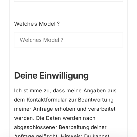
Welches Modell?
Deine Einwilligung
Ich stimme zu, dass meine Angaben aus
dem Kontaktformular zur Beantwortung
meiner Anfrage erhoben und verarbeitet
werden. Die Daten werden nach
abgeschlossener Bearbeitung deiner
Anfrage gelöscht. Hinweis: Du kannst