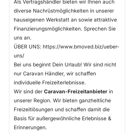
Als Vertragshändler bieten wir Ihnen auch
diverse Nachrüstmöglichkeiten in unserer
hauseigenen Werkstatt an sowie attraktive
Finanzierungsmöglichkeiten. Sprechen Sie
uns an.
ÜBER UNS: https://www.bmoved.biz/ueber-
uns/
Bei uns beginnt Dein Urlaub! Wir sind nicht
nur Caravan Händler, wir schaffen
individuelle Freizeiterlebnisse.
Wir sind der
Caravan-Freizeitanbieter
in
unserer Region. Wir bieten ganzheitliche
Freizeitlösungen und schaffen damit die
Basis für außergewöhnliche Erlebnisse &
Erinnerungen.