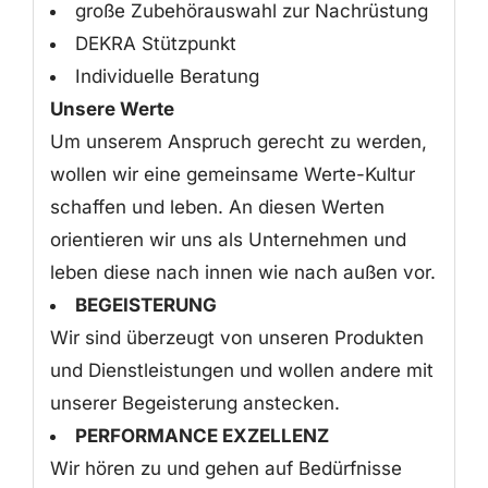
große Zubehörauswahl zur Nachrüstung
DEKRA Stützpunkt
Individuelle Beratung
Unsere Werte
Um unserem Anspruch gerecht zu werden,
wollen wir eine gemeinsame Werte-Kultur
schaffen und leben. An diesen Werten
orientieren wir uns als Unternehmen und
leben diese nach innen wie nach außen vor.
BEGEISTERUNG
Wir sind überzeugt von unseren Produkten
und Dienstleistungen und wollen andere mit
unserer Begeisterung anstecken.
PERFORMANCE EXZELLENZ
Wir hören zu und gehen auf Bedürfnisse