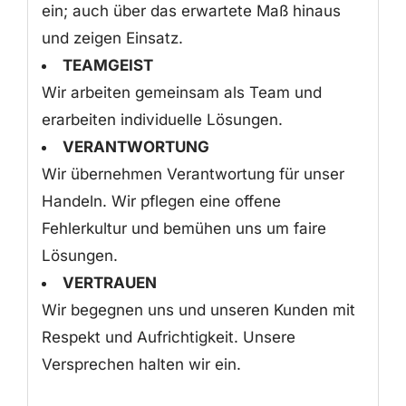
ein; auch über das erwartete Maß hinaus
und zeigen Einsatz.
TEAMGEIST
Wir arbeiten gemeinsam als Team und
erarbeiten individuelle Lösungen.
VERANTWORTUNG
Wir übernehmen Verantwortung für unser
Handeln. Wir pflegen eine offene
Fehlerkultur und bemühen uns um faire
Lösungen.
VERTRAUEN
Wir begegnen uns und unseren Kunden mit
Respekt und Aufrichtigkeit. Unsere
Versprechen halten wir ein.