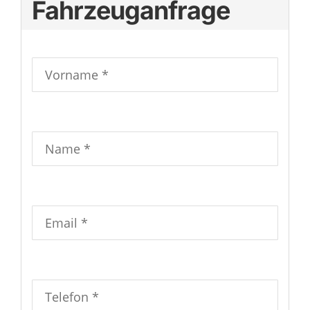
Fahrzeuganfrage