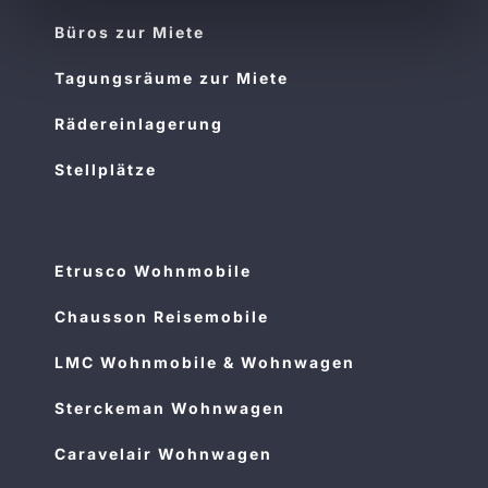
Büros zur Miete
Tagungsräume zur Miete
Rädereinlagerung
Stellplätze
Etrusco Wohnmobile
Chausson Reisemobile
LMC Wohnmobile & Wohnwagen
Sterckeman Wohnwagen
Caravelair Wohnwagen