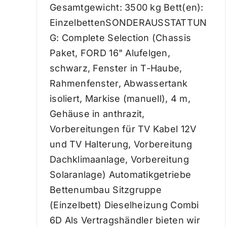
Gesamtgewicht: 3500 kg Bett(en):
EinzelbettenSONDERAUSSTATTUN
G: Complete Selection (Chassis
Paket, FORD 16" Alufelgen,
schwarz, Fenster in T-Haube,
Rahmenfenster, Abwassertank
isoliert, Markise (manuell), 4 m,
Gehäuse in anthrazit,
Vorbereitungen für TV Kabel 12V
und TV Halterung, Vorbereitung
Dachklimaanlage, Vorbereitung
Solaranlage) Automatikgetriebe
Bettenumbau Sitzgruppe
(Einzelbett) Dieselheizung Combi
6D Als Vertragshändler bieten wir