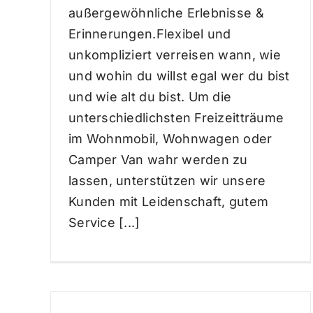
außergewöhnliche Erlebnisse &
Erinnerungen.Flexibel und
unkompliziert verreisen wann, wie
und wohin du willst egal wer du bist
und wie alt du bist. Um die
unterschiedlichsten Freizeitträume
im Wohnmobil, Wohnwagen oder
Camper Van wahr werden zu
lassen, unterstützen wir unsere
Kunden mit Leidenschaft, gutem
Service [...]