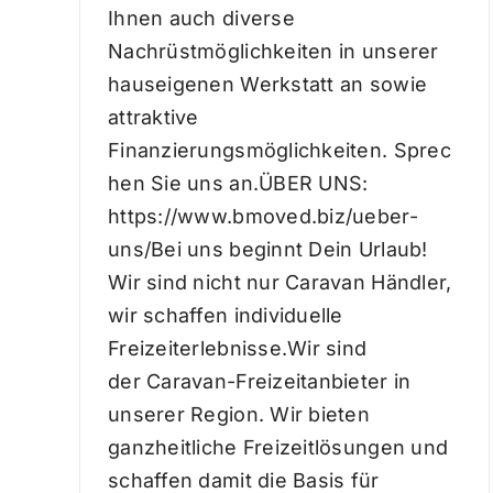
Ihnen auch diverse
Nachrüstmöglichkeiten in unserer
hauseigenen Werkstatt an sowie
attraktive
Finanzierungsmöglichkeiten. Sprec
hen Sie uns an.ÜBER UNS:
https://www.bmoved.biz/ueber-
uns/Bei uns beginnt Dein Urlaub!
Wir sind nicht nur Caravan Händler,
wir schaffen individuelle
Freizeiterlebnisse.Wir sind
der Caravan-Freizeitanbieter in
unserer Region. Wir bieten
ganzheitliche Freizeitlösungen und
schaffen damit die Basis für