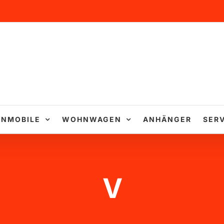
NMOBILE
WOHNWAGEN
ANHÄNGER
SERV
V