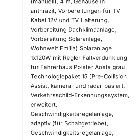
(manuell), 4 m, Gehäuse in
anthrazit, Vorbereitungen für TV
Kabel 12V und TV Halterung,
Vorbereitung Dachklimaanlage,
Vorbereitung Solaranlage,
Wohnwelt Emilia) Solaranlage
1x120W mit Regler Faltverdunklung
für Fahrerhaus Polster Aosta grau
Technologiepaket 15 (Pre-Collision
Assist, kamera- und radar-basiert,
Verkehrsschild-Erkennungssystem,
erweitert,
Geschwindigkeitsregelanlage,
adaptiv (für Schaltgetriebe),
Geschwindigkeitsregelanlage,