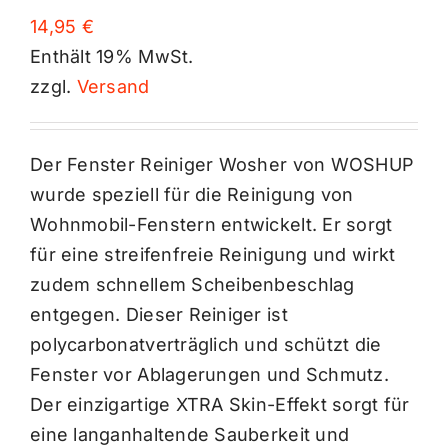
14,95
€
Enthält 19% MwSt.
zzgl.
Versand
Der Fenster Reiniger Wosher von WOSHUP
wurde speziell für die Reinigung von
Wohnmobil-Fenstern entwickelt. Er sorgt
für eine streifenfreie Reinigung und wirkt
zudem schnellem Scheibenbeschlag
entgegen. Dieser Reiniger ist
polycarbonatverträglich und schützt die
Fenster vor Ablagerungen und Schmutz.
Der einzigartige XTRA Skin-Effekt sorgt für
eine langanhaltende Sauberkeit und