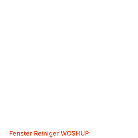
Fenster Reiniger WOSHUP