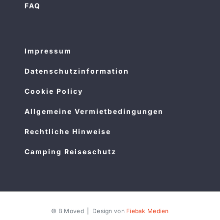
FAQ
Impressum
Datenschutzinformation
Cookie Policy
Allgemeine Vermietbedingungen
Rechtliche Hinweise
Camping Reiseschutz
© B Moved | Design von
Fiebak Medien