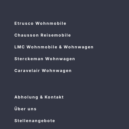
Etrusco Wohnmobile
Chausson Reisemobile
LMC Wohnmobile & Wohnwagen
Sterckeman Wohnwagen
Caravelair Wohnwagen
Abholung & Kontakt
Über uns
Stellenangebote