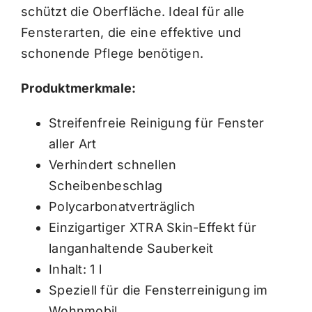
schützt die Oberfläche. Ideal für alle
Fensterarten, die eine effektive und
schonende Pflege benötigen.
Produktmerkmale:
Streifenfreie Reinigung für Fenster
aller Art
Verhindert schnellen
Scheibenbeschlag
Polycarbonatverträglich
Einzigartiger XTRA Skin-Effekt für
langanhaltende Sauberkeit
Inhalt: 1 l
Speziell für die Fensterreinigung im
Wohnmobil