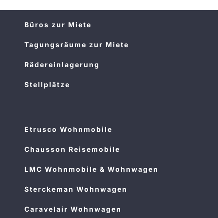
Büros zur Miete
Tagungsräume zur Miete
Rädereinlagerung
Stellplätze
Etrusco Wohnmobile
Chausson Reisemobile
LMC Wohnmobile & Wohnwagen
Sterckeman Wohnwagen
Caravelair Wohnwagen