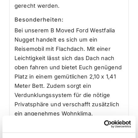
gerecht werden.
Besonderheiten:
Bei unserem B Moved Ford Westfalia
Nugget handelt es sich um ein
Reisemobil mit Flachdach. Mit einer
Leichtigkeit lässt sich das Dach nach
oben fahren und bietet Euch genügend
Platz in einem gemütlichen 2,10 x 1,41
Meter Bett. Zudem sorgt ein
Verdunklungssystem für die nötige
Privatsphäre und verschafft zusätzlich
ein angenehmes Wohnklima.
Dank des Flachdachs seid Ihr