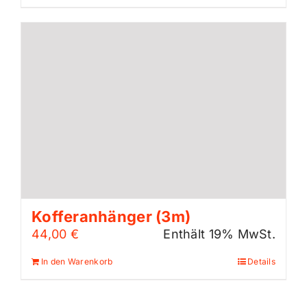
Kofferanhänger (3m)
44,00
€
Enthält 19% MwSt.
In den Warenkorb
Details