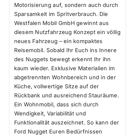
Motorisierung auf, sondern auch durch
Sparsamkeit im Spritverbrauch. Die
Westfalen Mobil GmbH gewinnt aus
diesem Nutzfahrzeug Konzept ein völlig
neues Fahrzeug – ein kompaktes
Reisemobil. Sobald Ihr Euch ins Innere
des Nuggets bewegt erkennt Ihr ihn
kaum wieder. Exklusive Materialien im
abgetrennten Wohnbereich und in der
Küche, vollwertige Sitze auf der
Rückbank und ausreichend Stauräume.
Ein Wohnmobil, dass sich durch
Wendigkeit, Variabilität und
Funktionalität auszeichnet. So kann der
Ford Nugget Euren Bedürfnissen