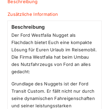
Beschreibung
Zusätzliche Information
Beschreibung
Der Ford Westfalia Nugget als
Flachdach bietet Euch eine kompakte
Lösung für Euren Urlaub im Reisemobil.
Die Firma Westfalia hat beim Umbau
des Nutzfahrzeugs von Ford an alles
gedacht:
Grundlage des Nuggets ist der Ford
Transit Custom. Er fällt nicht nur durch
seine dynamischen Fahreigenschaften
und seiner leistungsstarken