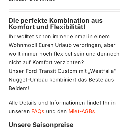
Die perfekte Kombination aus
Komfort und Flexibilität!
Ihr wolltet schon immer einmal in einem
Wohnmobil Euren Urlaub verbringen, aber
wollt immer noch flexibel sein und dennoch
nicht auf Komfort verzichten?
Unser Ford Transit Custom mit „Westfalia“
Nugget-Umbau kombiniert das Beste aus
Beidem!
Alle Details und Informationen findet Ihr in
unseren
FAQs
und den
Miet-AGBs
Unsere Saisonpreise