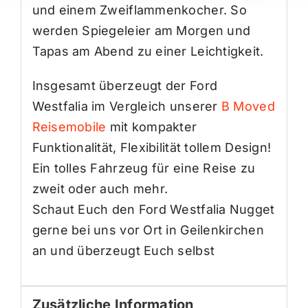
und einem Zweiflammenkocher. So
werden Spiegeleier am Morgen und
Tapas am Abend zu einer Leichtigkeit.
Insgesamt überzeugt der Ford
Westfalia im Vergleich unserer
B Moved
Reisemobile
mit kompakter
Funktionalität, Flexibilität tollem Design!
Ein tolles Fahrzeug für eine Reise zu
zweit oder auch mehr.
Schaut Euch den Ford Westfalia Nugget
gerne bei uns vor Ort in Geilenkirchen
an und überzeugt Euch selbst
Zusätzliche Information