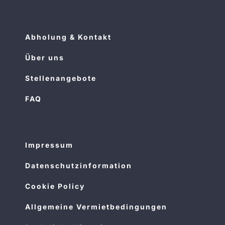
Abholung & Kontakt
Über uns
Stellenangebote
FAQ
Impressum
Datenschutzinformation
Cookie Policy
Allgemeine Vermietbedingungen