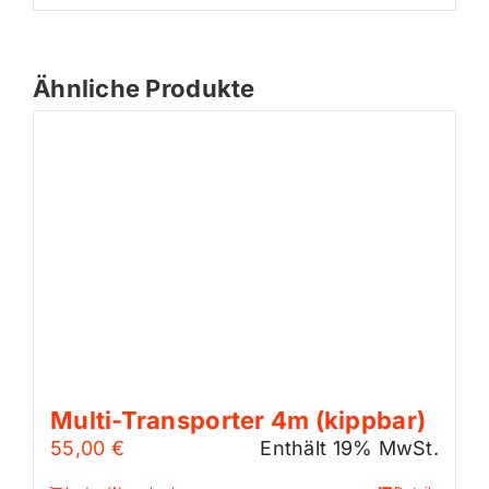
Ähnliche Produkte
Multi-Transporter 4m (kippbar)
55,00
€
Enthält 19% MwSt.