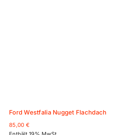
Ford Westfalia Nugget Flachdach
85,00
€
Enthält 19% MwSt.