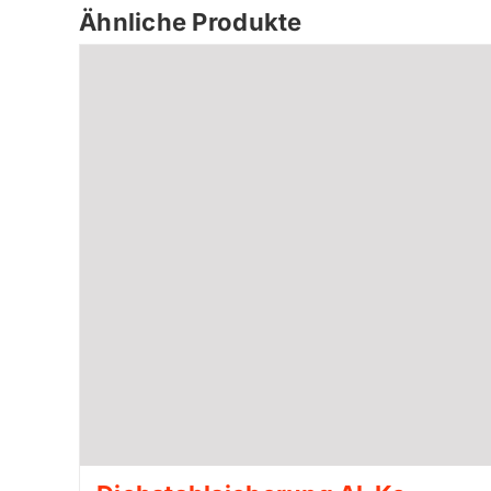
Ähnliche Produkte