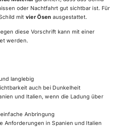
issen oder Nachtfahrt gut sichtbar ist. Für
Schild mit
vier Ösen
ausgestattet.
egen diese Vorschrift kann mit einer
et werden.
und langlebig
ichtbarkeit auch bei Dunkelheit
nien und Italien, wenn die Ladung über
 einfache Anbringung
die Anforderungen in Spanien und Italien