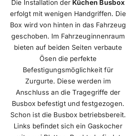
Die Installation der
Küchen Busbox
erfolgt mit wenigen Handgriffen. Die
Box wird von hinten in das Fahrzeug
geschoben. Im Fahrzeuginnenraum
bieten auf beiden Seiten verbaute
Ösen die perfekte
Befestigungsmöglichkeit für
Zurgurte. Diese werden im
Anschluss an die Tragegriffe der
Busbox befestigt und festgezogen.
Schon ist die Busbox betriebsbereit.
Links befindet sich ein Gaskocher