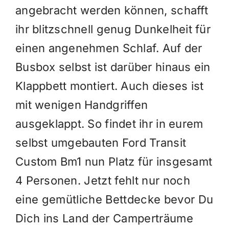
angebracht werden können, schafft
ihr blitzschnell genug Dunkelheit für
einen angenehmen Schlaf. Auf der
Busbox selbst ist darüber hinaus ein
Klappbett montiert. Auch dieses ist
mit wenigen Handgriffen
ausgeklappt. So findet ihr in eurem
selbst umgebauten Ford Transit
Custom Bm1 nun Platz für insgesamt
4 Personen.
Jetzt fehlt nur noch
eine gemütliche Bettdecke bevor Du
Dich ins Land der Camperträume