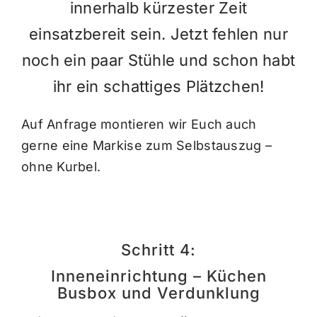
innerhalb kürzester Zeit
einsatzbereit sein. Jetzt fehlen nur
noch ein paar Stühle und schon habt
ihr ein schattiges Plätzchen!
Auf Anfrage montieren wir Euch auch
gerne eine Markise zum Selbstauszug –
ohne Kurbel.
Schritt 4:
Inneneinrichtung – Küchen
Busbox und Verdunklung