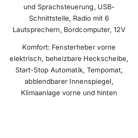
und Sprachsteuerung, USB-
Schnittstelle, Radio mit 6
Lautsprechern, Bordcomputer, 12V
Komfort: Fensterheber vorne
elektrisch, beheizbare Heckscheibe,
Start-Stop Automatik, Tempomat,
abblendbarer Innenspiegel,
Klimaanlage vorne und hinten