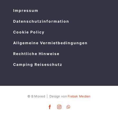
Impressum
Datenschutzinformation
Cookie Policy
Allgemeine Vermietbedingungen
Rechtliche Hinweise
Camping Reiseschutz
© B Moved | Design von
Fiebak Medien
Facebook
Instagram
WhatsApp