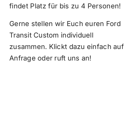
findet Platz für bis zu 4 Personen!
Gerne stellen wir Euch euren Ford
Transit Custom individuell
zusammen. Klickt dazu einfach auf
Anfrage oder ruft uns an!