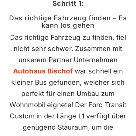
Schritt 1:
Das richtige Fahrzeug finden – Es
kann los gehen
Das richtige Fahrzeug zu finden, fiel
nicht sehr schwer. Zusammen mit
unserem Partner Unternehmen
Autohaus Bischof
war schnell ein
kleiner Bus gefunden, welcher sich
perfekt für einen Umbau zum
Wohnmobil eignete! Der Ford Transit
Custom in der Länge L1 verfügt über
genügend Stauraum, um die