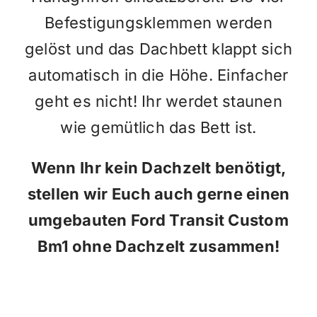
Befestigungsklemmen werden
gelöst und das Dachbett klappt sich
automatisch in die Höhe. Einfacher
geht es nicht! Ihr werdet staunen
wie gemütlich das Bett ist.
Wenn Ihr kein Dachzelt benötigt,
stellen wir Euch auch gerne einen
umgebauten Ford Transit Custom
Bm1 ohne Dachzelt zusammen!