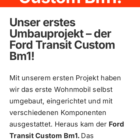
Unser erstes
Umbauprojekt – der
Ford Transit Custom
Bm1!
Mit unserem ersten Projekt haben
wir das erste Wohnmobil selbst
umgebaut, eingerichtet und mit
verschiedenen Komponenten
ausgestattet. Heraus kam der
Ford
Transit Custom Bm1.
Das