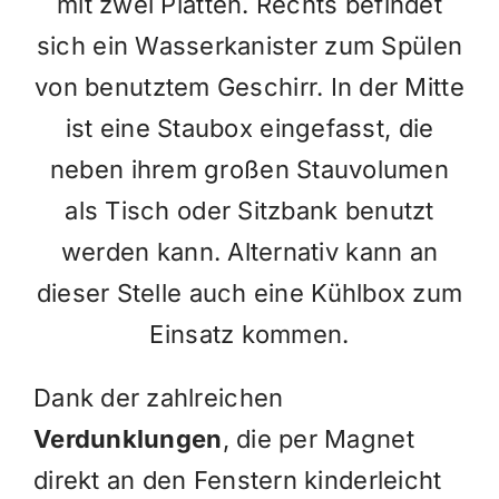
mit zwei Platten. Rechts befindet
sich ein Wasserkanister zum Spülen
von benutztem Geschirr. In der Mitte
ist eine Staubox eingefasst, die
neben ihrem großen Stauvolumen
als Tisch oder Sitzbank benutzt
werden kann. Alternativ kann an
dieser Stelle auch eine Kühlbox zum
Einsatz kommen.
Dank der zahlreichen
Verdunklungen
, die per Magnet
direkt an den Fenstern kinderleicht