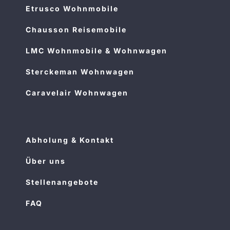
Etrusco Wohnmobile
Chausson Reisemobile
LMC Wohnmobile & Wohnwagen
Sterckeman Wohnwagen
Caravelair Wohnwagen
Abholung & Kontakt
Über uns
Stellenangebote
FAQ