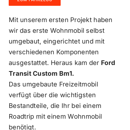
Mit unserem ersten Projekt haben
wir das erste Wohnmobil selbst
umgebaut, eingerichtet und mit
verschiedenen Komponenten
ausgestattet. Heraus kam der
Ford
Transit Custom Bm1.
Das umgebaute Freizeitmobil
verfügt über die wichtigsten
Bestandteile, die Ihr bei einem
Roadtrip mit einem Wohnmobil
benötigt.