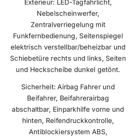
Exterieur: LED-Tagfahrlicht,
Nebelscheinwerfer,
Zentralverriegelung mit
Funkfernbedienung, Seitenspiegel
elektrisch verstellbar/beheizbar und
Schiebetüre rechts und links, Seiten
und Heckscheibe dunkel getönt.
Sicherheit: Airbag Fahrer und
Beifahrer, Beifahrerairbag
abschaltbar, Einparkhilfe vorne und
hinten, Reifendruckkontrolle,
Antiblockiersystem ABS,