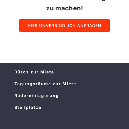
zu machen!
HIER UNVERBINDLICH ANFRAGEN
Büros zur Miete
Tagungsräume zur Miete
Rädereinlagerung
Stellplätze