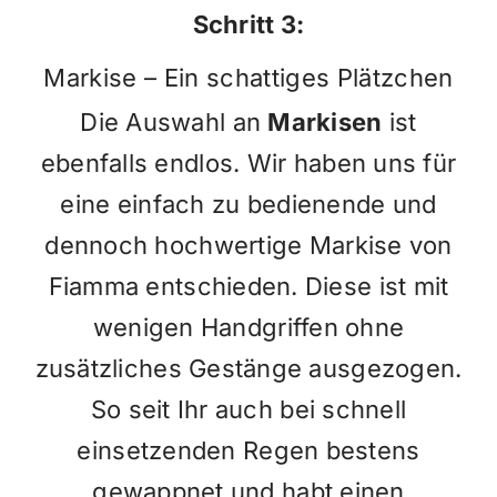
Schritt 3:
Markise – Ein schattiges Plätzchen
Die Auswahl an
Markisen
ist
ebenfalls endlos. Wir haben uns für
eine einfach zu bedienende und
dennoch hochwertige Markise von
Fiamma entschieden. Diese ist mit
wenigen Handgriffen ohne
zusätzliches Gestänge ausgezogen.
So seit Ihr auch bei schnell
einsetzenden Regen bestens
gewappnet und habt einen