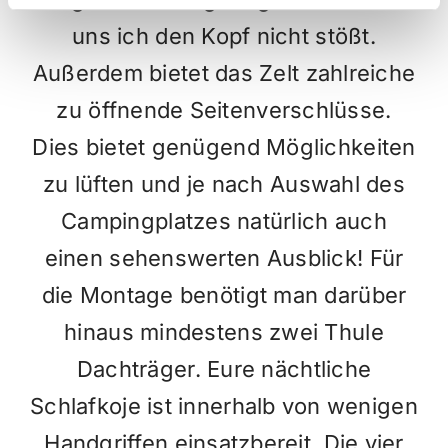
uns ich den Kopf nicht stößt.
Außerdem bietet das Zelt zahlreiche
zu öffnende Seitenverschlüsse.
Dies bietet genügend Möglichkeiten
zu lüften und je nach Auswahl des
Campingplatzes natürlich auch
einen sehenswerten Ausblick! Für
die Montage benötigt man darüber
hinaus mindestens zwei Thule
Dachträger. Eure nächtliche
Schlafkoje ist innerhalb von wenigen
Handgriffen einsatzbereit. Die vier