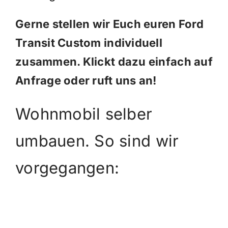
Gerne stellen wir Euch euren Ford
Transit Custom individuell
zusammen. Klickt dazu einfach auf
Anfrage oder ruft uns an!
Wohnmobil selber
umbauen. So sind wir
vorgegangen: