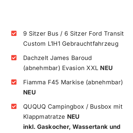
9 Sitzer Bus / 6 Sitzer Ford Transit
Custom L1H1 Gebrauchtfahrzeug
Dachzelt James Baroud
(abnehmbar) Evasion XXL
NEU
Fiamma F45 Markise (abnehmbar)
NEU
QUQUQ Campingbox / Busbox mit
Klappmatratze
NEU
inkl. Gaskocher, Wassertank und