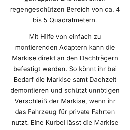
regengeschützen Bereich von ca. 4
bis 5 Quadratmetern.
Mit Hilfe von einfach zu
montierenden Adaptern kann die
Markise direkt an den Dachträgern
befestigt werden. So könnt ihr bei
Bedarf die Markise samt Dachzelt
demontieren und schützt unnötigen
Verschleiß der Markise, wenn ihr
das Fahrzeug für private Fahrten
nutzt. Eine Kurbel lässt die Markise