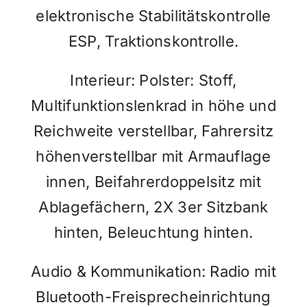
elektronische Stabilitätskontrolle
ESP, Traktionskontrolle.
Interieur: Polster: Stoff,
Multifunktionslenkrad in höhe und
Reichweite verstellbar, Fahrersitz
höhenverstellbar mit Armauflage
innen, Beifahrerdoppelsitz mit
Ablagefächern, 2X 3er Sitzbank
hinten, Beleuchtung hinten.
Audio & Kommunikation: Radio mit
Bluetooth-Freisprecheinrichtung