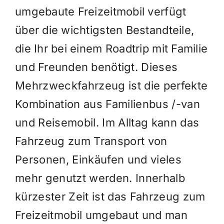
umgebaute Freizeitmobil verfügt
über die wichtigsten Bestandteile,
die Ihr bei einem Roadtrip mit Familie
und Freunden benötigt.
Dieses
Mehrzweckfahrzeug ist die perfekte
Kombination aus Familienbus /-van
und Reisemobil. Im Alltag kann das
Fahrzeug zum Transport von
Personen, Einkäufen und vieles
mehr genutzt werden. Innerhalb
kürzester Zeit ist das Fahrzeug zum
Freizeitmobil umgebaut und man