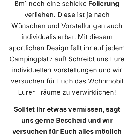
Bm1 noch eine schicke
Folierung
verliehen. Diese ist je nach
Wünschen und Vorstellungen auch
individualisierbar. Mit diesem
sportlichen Design fallt ihr auf jedem
Campingplatz auf! Schreibt uns Eure
individuellen Vorstellungen und wir
versuchen für Euch das Wohnmobil
Eurer Träume zu verwirklichen!
Solltet Ihr etwas vermissen, sagt
uns gerne Bescheid und wir
versuchen für Euch alles möglich