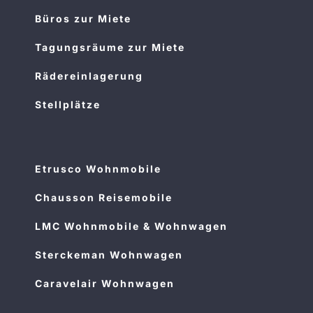
Büros zur Miete
Tagungsräume zur Miete
Rädereinlagerung
Stellplätze
Etrusco Wohnmobile
Chausson Reisemobile
LMC Wohnmobile & Wohnwagen
Sterckeman Wohnwagen
Caravelair Wohnwagen