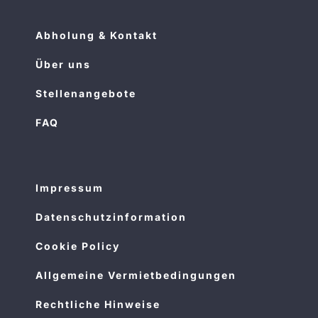
Abholung & Kontakt
Über uns
Stellenangebote
FAQ
Impressum
Datenschutzinformation
Cookie Policy
Allgemeine Vermietbedingungen
Rechtliche Hinweise