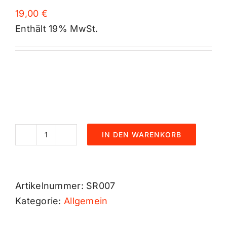
19,00
€
Enthält 19% MwSt.
IN DEN WARENKORB
Bollerwagen
mieten
Menge
Artikelnummer:
SR007
Kategorie:
Allgemein