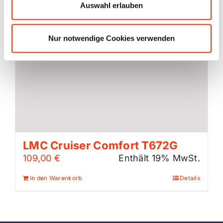
Auswahl erlauben
Nur notwendige Cookies verwenden
LMC Cruiser Comfort T672G
109,00
€
Enthält 19% MwSt.
In den Warenkorb
Details