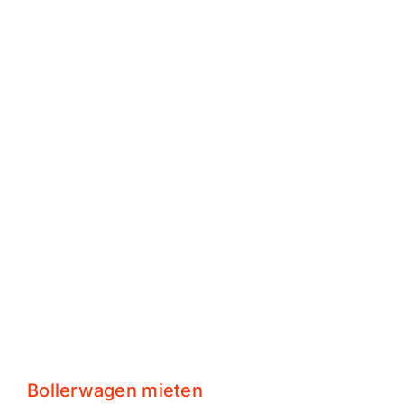
Bollerwagen mieten