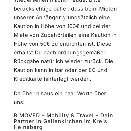
berücksichtige daher, dass beim Mieten
unserer Anhänger grundsätzlich eine
Kaution in Höhe von 100€ und bei der
Miete von Zubehörteilen eine Kaution in
Höhe von 50€ zu entrichten ist. Diese
erhältst Du nach ordnungsgemäßer
Rückgabe natürlich wieder zurück. Die
Kaution kann in bar oder per EC und
Kreditkarte hinterlegt werden.
Darüber hinaus ein paar Worte über
uns:
B MOVED – Mobility & Travel – Dein
Partner in Geilenkirchen im Kreis
Heinsberg