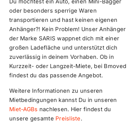
Du möchtest ein Auto, einen Mini-Bagger
oder besonders sperrige Waren
transportieren und hast keinen eigenen
Anhänger?! Kein Problem! Unser Anhänger
der Marke SARIS wappnet dich mit einer
großen Ladefläche und unterstützt dich
zuverlässig in deinem Vorhaben. Ob in
Kurzzeit- oder Langzeit-Miete, bei Bmoved
findest du das passende Angebot.
Weitere Informationen zu unseren
Mietbedingungen kannst Du in unseren
Miet-AGBs
nachlesen. Hier findest du
unsere gesamte
Preisliste
.