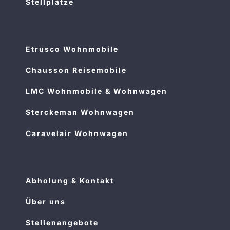
Stellplätze
Etrusco Wohnmobile
Chausson Reisemobile
LMC Wohnmobile & Wohnwagen
Sterckeman Wohnwagen
Caravelair Wohnwagen
Abholung & Kontakt
Über uns
Stellenangebote