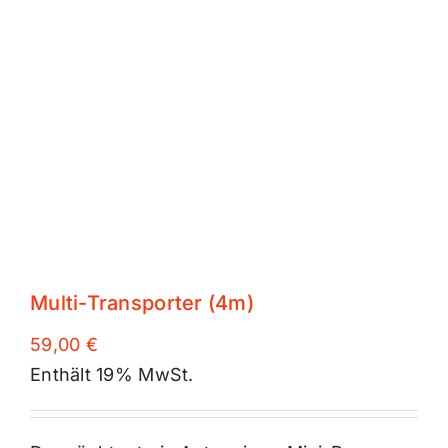
Multi-Transporter (4m)
59,00
€
Enthält 19% MwSt.