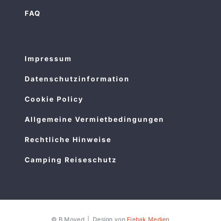
FAQ
Impressum
Datenschutzinformation
Cookie Policy
Allgemeine Vermietbedingungen
Rechtliche Hinweise
Camping Reiseschutz
© B Moved | Design von
Fiebak Medien