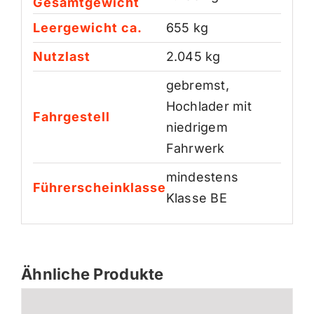
Gesamtgewicht
Leergewicht ca.
655 kg
Nutzlast
2.045 kg
gebremst,
Hochlader mit
Fahrgestell
niedrigem
Fahrwerk
mindestens
Führerscheinklasse
Klasse BE
Ähnliche Produkte