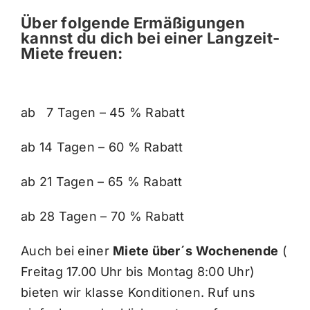
Über folgende Ermäßigungen
kannst du dich bei einer Langzeit-
Miete freuen:
ab 7 Tagen – 45 % Rabatt
ab 14 Tagen – 60 % Rabatt
ab 21 Tagen – 65 % Rabatt
ab 28 Tagen – 70 % Rabatt
Auch bei einer
Miete über´s Wochenende
(
Freitag 17.00 Uhr bis Montag 8:00 Uhr)
bieten wir klasse Konditionen. Ruf uns