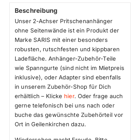
Beschreibung
Unser 2-Achser Pritschenanhänger
ohne Seitenwände ist ein Produkt der
Marke SARIS mit einer besonders
robusten, rutschfesten und kippbaren
Ladefläche. Anhänger-Zubehör-Teile
wie Spanngurte (sind nicht im Mietpreis
inklusive), oder Adapter sind ebenfalls
in unserem Zubehör-Shop für Dich
erhältlich – Klicke
hier
. Oder frage auch
gerne telefonisch bei uns nach oder
buche das gewünschte Zubehörteil vor
Ort in Geilenkirchen dazu.
Wiedersehen macht Freude. Bitte