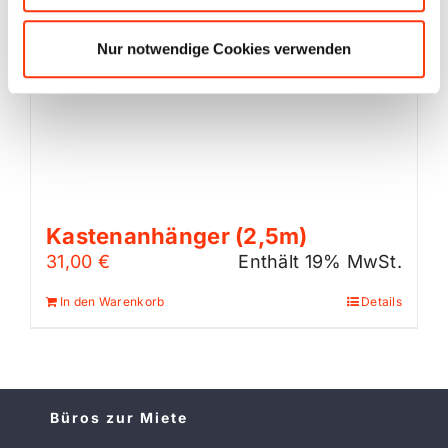
Nur notwendige Cookies verwenden
Kastenanhänger (2,5m)
31,00
€
Enthält 19% MwSt.
In den Warenkorb
Details
Büros zur Miete