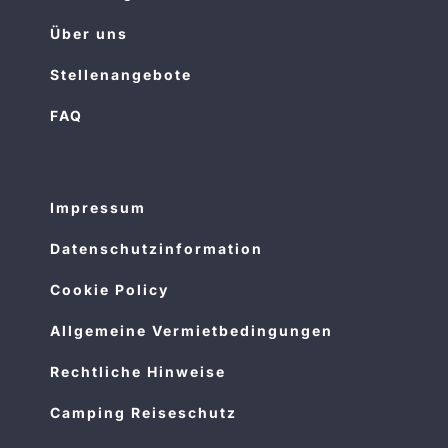
Über uns
Stellenangebote
FAQ
Impressum
Datenschutzinformation
Cookie Policy
Allgemeine Vermietbedingungen
Rechtliche Hinweise
Camping Reiseschutz