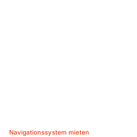
Navigationssystem mieten