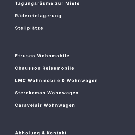
Tagungsräume zur Miete
Rädereinlagerung
Stellplätze
Etrusco Wohnmobile
Chausson Reisemobile
LMC Wohnmobile & Wohnwagen
Sterckeman Wohnwagen
Caravelair Wohnwagen
Abholung & Kontakt