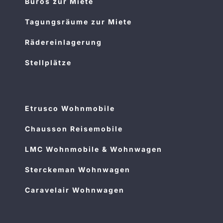
Büros zur Miete
Tagungsräume zur Miete
Rädereinlagerung
Stellplätze
Etrusco Wohnmobile
Chausson Reisemobile
LMC Wohnmobile & Wohnwagen
Sterckeman Wohnwagen
Caravelair Wohnwagen