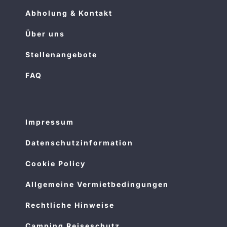
Abholung & Kontakt
Über uns
Stellenangebote
FAQ
Impressum
Datenschutzinformation
Cookie Policy
Allgemeine Vermietbedingungen
Rechtliche Hinweise
Camping Reiseschutz