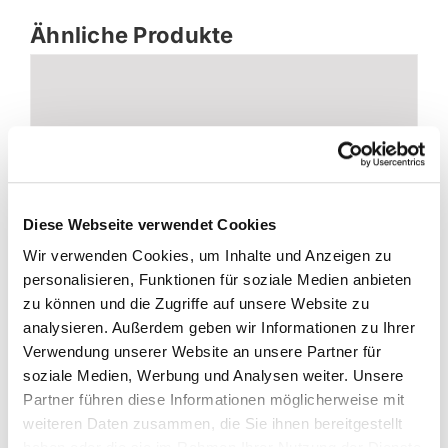
Ähnliche Produkte
Diese Webseite verwendet Cookies
Wir verwenden Cookies, um Inhalte und Anzeigen zu
personalisieren, Funktionen für soziale Medien anbieten
zu können und die Zugriffe auf unsere Website zu
analysieren. Außerdem geben wir Informationen zu Ihrer
LMC Element T758G
Verwendung unserer Website an unsere Partner für
soziale Medien, Werbung und Analysen weiter. Unsere
Partner führen diese Informationen möglicherweise mit
Details
weiteren Daten zusammen, die Sie ihnen bereitgestellt
haben oder die sie im Rahmen Ihrer Nutzung der Dienste