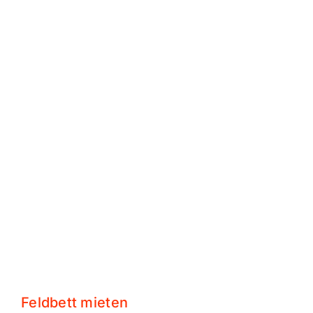
Feldbett mieten