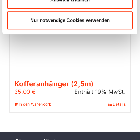
Nur notwendige Cookies verwenden
Kofferanhänger (2,5m)
35,00
€
Enthält 19% MwSt.
In den Warenkorb
Details